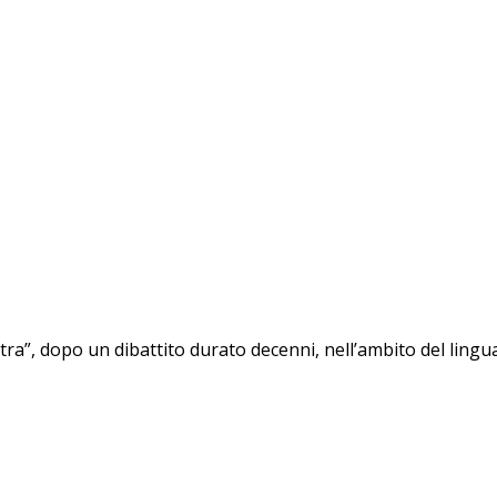
stra”, dopo un dibattito durato decenni, nell’ambito del lin