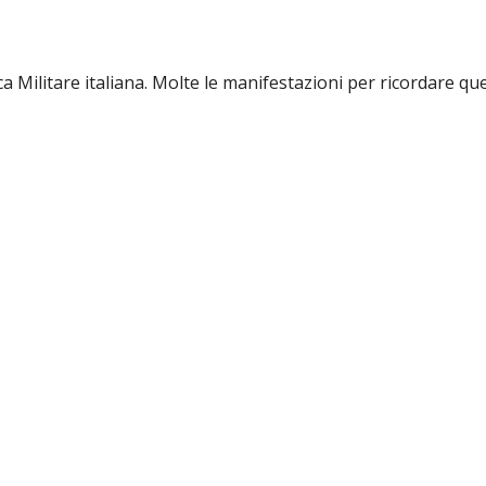
 Militare italiana. Molte le manifestazioni per ricordare quel 