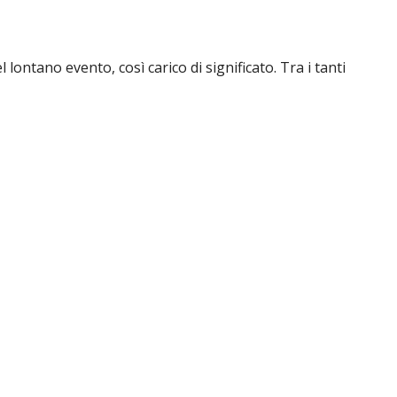
lontano evento, così carico di significato. Tra i tanti