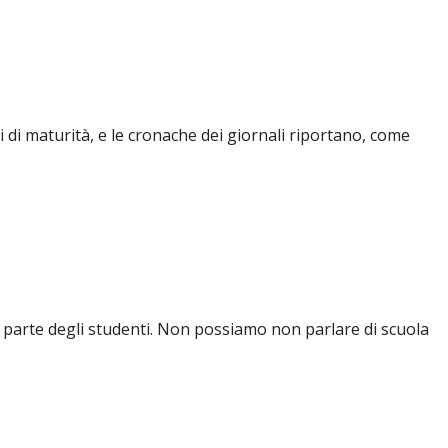
i di maturità, e le cronache dei giornali riportano, come
da parte degli studenti. Non possiamo non parlare di scuola