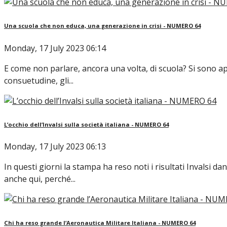
Una scuola che non educa, una generazione in crisi - NUMERO 64
Monday, 17 July 2023 06:14
E come non parlare, ancora una volta, di scuola? Si sono app
consuetudine, gli...
L’occhio dell’Invalsi sulla società italiana - NUMERO 64
Monday, 17 July 2023 06:13
In questi giorni la stampa ha reso noti i risultati Invalsi 
anche qui, perché...
Chi ha reso grande l’Aeronautica Militare Italiana - NUMERO 64