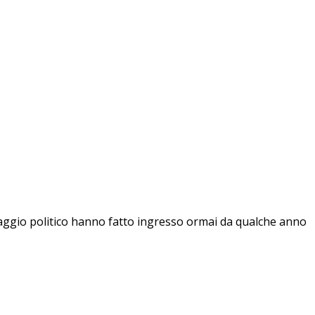
guaggio politico hanno fatto ingresso ormai da qualche anno