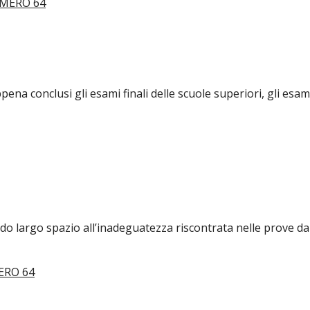
ena conclusi gli esami finali delle scuole superiori, gli esam
dando largo spazio all’inadeguatezza riscontrata nelle prove 