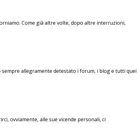
orniamo. Come già altre volte, dopo altre interruzioni,
sempre allegramente detestato i forum, i blog e tutti quei
irci, ovviamente, alle sue vicende personali, ci