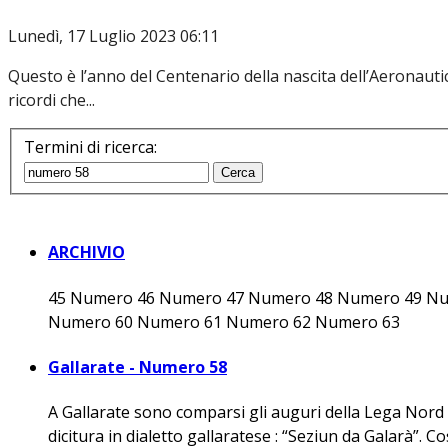
Lunedì, 17 Luglio 2023 06:11
Questo è l’anno del Centenario della nascita dell’Aeronautica
ricordi che...
Termini di ricerca:
Cerca
ARCHIVIO
45 Numero 46 Numero 47 Numero 48 Numero 49 N
Numero 60 Numero 61 Numero 62 Numero 63
Gallarate - Numero 58
A Gallarate sono comparsi gli auguri della Lega Nord 
dicitura in dialetto gallaratese : “Seziun da Galarà”. Co