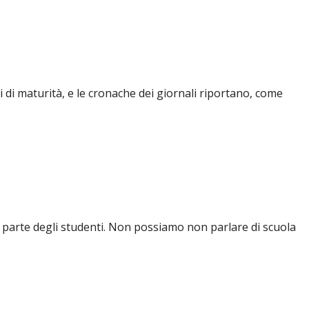
i di maturità, e le cronache dei giornali riportano, come
da parte degli studenti. Non possiamo non parlare di scuola