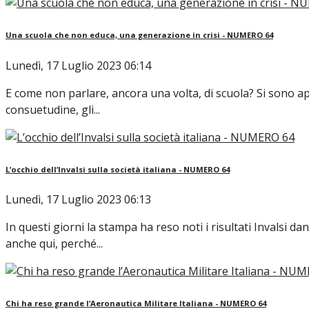
Una scuola che non educa, una generazione in crisi - NUMERO 64
Lunedì, 17 Luglio 2023 06:14
E come non parlare, ancora una volta, di scuola? Si sono app
consuetudine, gli...
L’occhio dell’Invalsi sulla società italiana - NUMERO 64
Lunedì, 17 Luglio 2023 06:13
In questi giorni la stampa ha reso noti i risultati Invalsi 
anche qui, perché...
Chi ha reso grande l’Aeronautica Militare Italiana - NUMERO 64