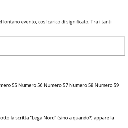
lontano evento, così carico di significato. Tra i tanti
mero 55 Numero 56 Numero 57 Numero 58 Numero 59
otto la scritta “Lega Nord” (sino a quando?) appare la