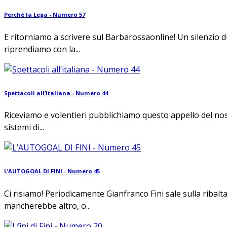
Perché la Lega - Numero 57
E ritorniamo a scrivere sul Barbarossaonline! Un silenzio d
riprendiamo con la...
Spettacoli all’italiana - Numero 44
Riceviamo e volentieri pubblichiamo questo appello del nos
sistemi di...
L’AUTOGOAL DI FINI - Numero 45
Ci risiamo! Periodicamente Gianfranco Fini sale sulla ribalta 
mancherebbe altro, o...