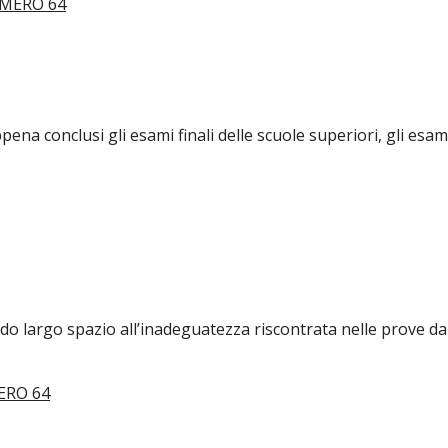
ena conclusi gli esami finali delle scuole superiori, gli esam
dando largo spazio all’inadeguatezza riscontrata nelle prove 