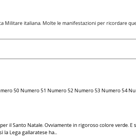
 Militare italiana. Molte le manifestazioni per ricordare quel 
umero 50 Numero 51 Numero 52 Numero 53 Numero 54 Nu
per il Santo Natale. Ovviamente in rigoroso colore verde. E s
sì la Lega gallaratese ha...