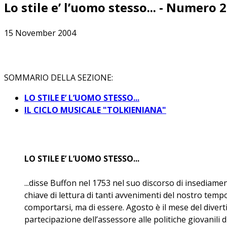
Lo stile e’ l’uomo stesso... - Numero 
15 November 2004
SOMMARIO DELLA SEZIONE:
LO STILE E’ L’UOMO STESSO...
IL CICLO MUSICALE "TOLKIENIANA"
LO STILE E’ L’UOMO STESSO...
...disse Buffon nel 1753 nel suo discorso di insediam
chiave di lettura di tanti avvenimenti del nostro tem
comportarsi, ma di essere. Agosto è il mese del diverti
partecipazione dell’assessore alle politiche giovanili d