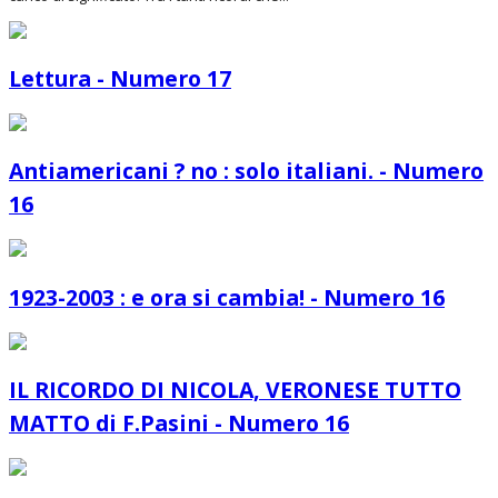
Lettura - Numero 17
Antiamericani ? no : solo italiani. - Numero
16
1923-2003 : e ora si cambia! - Numero 16
IL RICORDO DI NICOLA, VERONESE TUTTO
MATTO di F.Pasini - Numero 16