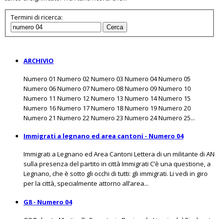
Termini di ricerca:
Cerca
ARCHIVIO
Numero 01 Numero 02 Numero 03 Numero 04 Numero 05
Numero 06 Numero 07 Numero 08 Numero 09 Numero 10
Numero 11 Numero 12 Numero 13 Numero 14 Numero 15
Numero 16 Numero 17 Numero 18 Numero 19 Numero 20
Numero 21 Numero 22 Numero 23 Numero 24 Numero 25...
Immigrati a legnano ed area cantoni - Numero 04
Immigrati a Legnano ed Area Cantoni Lettera di un militante di AN
sulla presenza del partito in città Immigrati C’è una questione, a
Legnano, che è sotto gli occhi di tutti: gli immigrati. Li vedi in giro
per la città, specialmente attorno all’area...
G8 - Numero 04