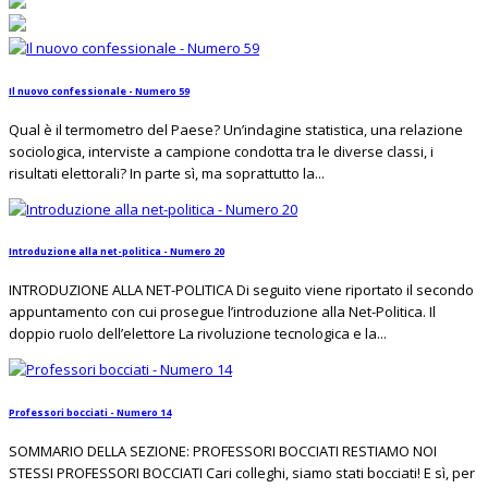
Il nuovo confessionale - Numero 59
Qual è il termometro del Paese? Un’indagine statistica, una relazione
sociologica, interviste a campione condotta tra le diverse classi, i
risultati elettorali? In parte sì, ma soprattutto la...
Introduzione alla net-politica - Numero 20
INTRODUZIONE ALLA NET-POLITICA Di seguito viene riportato il secondo
appuntamento con cui prosegue l’introduzione alla Net-Politica. Il
doppio ruolo dell’elettore La rivoluzione tecnologica e la...
Professori bocciati - Numero 14
SOMMARIO DELLA SEZIONE: PROFESSORI BOCCIATI RESTIAMO NOI
STESSI PROFESSORI BOCCIATI Cari colleghi, siamo stati bocciati! E sì, per