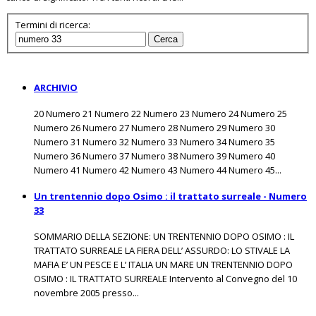
Termini di ricerca:
Cerca
ARCHIVIO
20 Numero 21 Numero 22 Numero 23 Numero 24 Numero 25
Numero 26 Numero 27 Numero 28 Numero 29 Numero 30
Numero 31 Numero 32 Numero 33 Numero 34 Numero 35
Numero 36 Numero 37 Numero 38 Numero 39 Numero 40
Numero 41 Numero 42 Numero 43 Numero 44 Numero 45...
Un trentennio dopo Osimo : il trattato surreale - Numero
33
SOMMARIO DELLA SEZIONE: UN TRENTENNIO DOPO OSIMO : IL
TRATTATO SURREALE LA FIERA DELL’ ASSURDO: LO STIVALE LA
MAFIA E’ UN PESCE E L’ ITALIA UN MARE UN TRENTENNIO DOPO
OSIMO : IL TRATTATO SURREALE Intervento al Convegno del 10
novembre 2005 presso...