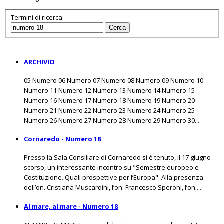
Termini di ricerca:
Cerca
ARCHIVIO
05 Numero 06 Numero 07 Numero 08 Numero 09 Numero 10
Numero 11 Numero 12 Numero 13 Numero 14 Numero 15
Numero 16 Numero 17 Numero 18 Numero 19 Numero 20
Numero 21 Numero 22 Numero 23 Numero 24 Numero 25
Numero 26 Numero 27 Numero 28 Numero 29 Numero 30...
Cornaredo - Numero 18
Presso la Sala Consiliare di Cornaredo si è tenuto, il 17 giugno
scorso, un interessante incontro su "Semestre europeo e
Costituzione. Quali prospettive per l’Europa". Alla presenza
dell’on. Cristiana Muscardini, l’on. Francesco Speroni, l’on....
Al mare, al mare - Numero 18