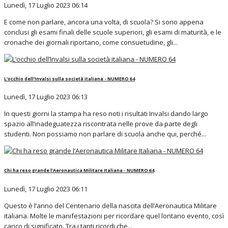
Lunedì, 17 Luglio 2023 06:14
E come non parlare, ancora una volta, di scuola? Si sono appena
conclusi gli esami finali delle scuole superiori, gli esami di maturità, e le
cronache dei giornali riportano, come consuetudine, gli...
L’occhio dell’Invalsi sulla società italiana - NUMERO 64
Lunedì, 17 Luglio 2023 06:13
In questi giorni la stampa ha reso noti i risultati Invalsi dando largo
spazio all’inadeguatezza riscontrata nelle prove da parte degli
studenti. Non possiamo non parlare di scuola anche qui, perché...
Chi ha reso grande l’Aeronautica Militare Italiana - NUMERO 64
Lunedì, 17 Luglio 2023 06:11
Questo è l’anno del Centenario della nascita dell’Aeronautica Militare
italiana. Molte le manifestazioni per ricordare quel lontano evento, così
carico di significato. Tra i tanti ricordi che...