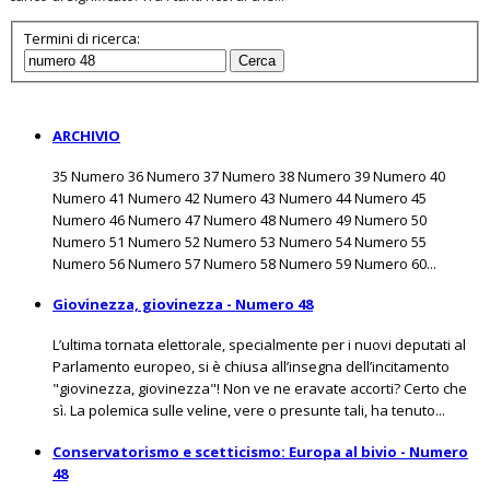
Termini di ricerca:
Cerca
ARCHIVIO
35 Numero 36 Numero 37 Numero 38 Numero 39 Numero 40
Numero 41 Numero 42 Numero 43 Numero 44 Numero 45
Numero 46 Numero 47 Numero 48 Numero 49 Numero 50
Numero 51 Numero 52 Numero 53 Numero 54 Numero 55
Numero 56 Numero 57 Numero 58 Numero 59 Numero 60...
Giovinezza, giovinezza - Numero 48
L’ultima tornata elettorale, specialmente per i nuovi deputati al
Parlamento europeo, si è chiusa all’insegna dell’incitamento
"giovinezza, giovinezza"! Non ve ne eravate accorti? Certo che
sì. La polemica sulle veline, vere o presunte tali, ha tenuto...
Conservatorismo e scetticismo: Europa al bivio - Numero
48