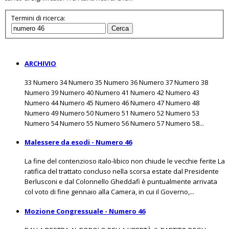
Termini di ricerca:
Cerca
ARCHIVIO
33 Numero 34 Numero 35 Numero 36 Numero 37 Numero 38
Numero 39 Numero 40 Numero 41 Numero 42 Numero 43
Numero 44 Numero 45 Numero 46 Numero 47 Numero 48
Numero 49 Numero 50 Numero 51 Numero 52 Numero 53
Numero 54 Numero 55 Numero 56 Numero 57 Numero 58...
Malessere da esodi - Numero 46
La fine del contenzioso italo-libico non chiude le vecchie ferite La
ratifica del trattato concluso nella scorsa estate dal Presidente
Berlusconi e dal Colonnello Gheddafi è puntualmente arrivata
col voto di fine gennaio alla Camera, in cui il Governo,...
Mozione Congressuale - Numero 46