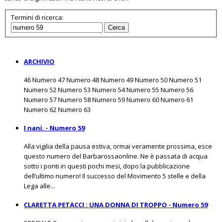
Termini di ricerca:
Cerca
ARCHIVIO
46 Numero 47 Numero 48 Numero 49 Numero 50 Numero 51
Numero 52 Numero 53 Numero 54 Numero 55 Numero 56
Numero 57 Numero 58 Numero 59 Numero 60 Numero 61
Numero 62 Numero 63
I nani. - Numero 59
Alla vigilia della pausa estiva, ormai veramente prossima, esce
questo numero del Barbarossaonline. Ne è passata di acqua
sotto i ponti in questi pochi mesi, dopo la pubblicazione
dell’ultimo numero! Il successo del Movimento 5 stelle e della
Lega alle...
CLARETTA PETACCI : UNA DONNA DI TROPPO - Numero 59