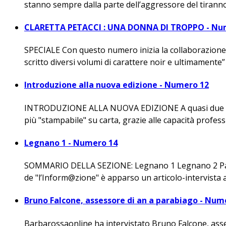
stanno sempre dalla parte dell’aggressore del tiranno d
CLARETTA PETACCI : UNA DONNA DI TROPPO - Nu
SPECIALE Con questo numero inizia la collaborazione al 
scritto diversi volumi di carattere noir e ultimamente”
Introduzione alla nuova edizione - Numero 12
INTRODUZIONE ALLA NUOVA EDIZIONE A quasi due anni da
più "stampabile" su carta, grazie alle capacità professi
Legnano 1 - Numero 14
SOMMARIO DELLA SEZIONE: Legnano 1 Legnano 2 Parab
de "l’Inform@zione" è apparso un articolo-intervista
Bruno Falcone, assessore di an a parabiago - Num
Barbarossaonline ha intervistato Bruno Falcone, asses