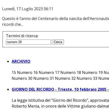
Lunedì, 17 Luglio 2023 06:11
Questo è l’anno del Centenario della nascita dell’Aeronautica
ricordi che...
Termini di ricerca:
Cerca
ARCHIVIO
15 Numero 16 Numero 17 Numero 18 Numero 19 N
Numero 30 Numero 31 Numero 32 Numero 33 Numer
GIORNO DEL RICORDO - Trieste, 10 febbraio 2005 
La legge istitutiva del "Giorno del Ricordo", approva
Roberto Menia, in onore delle Vittime giuliano-dalmate