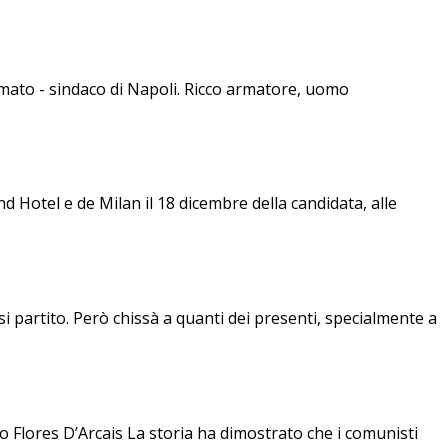
mato - sindaco di Napoli. Ricco armatore, uomo
el e de Milan il 18 dicembre della candidata, alle
 partito. Però chissà a quanti dei presenti, specialmente a
Flores D’Arcais La storia ha dimostrato che i comunisti