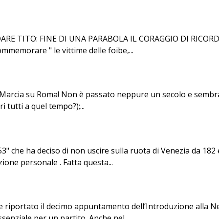
E TITO: FINE DI UNA PARABOLA IL CORAGGIO DI RICORDARE 
ommemorare " le vittime delle foibe,...
arcia su Roma! Non è passato neppure un secolo e sembrano m
i tutti a quel tempo?);...
che ha deciso di non uscire sulla ruota di Venezia da 182 es
one personale . Fatta questa...
rtato il decimo appuntamento dell’Introduzione alla Net-Po
ssenziale per un partito. Anche nel...