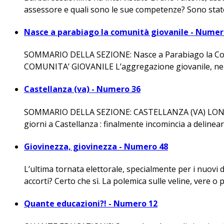
assessore e quali sono le sue competenze? Sono stato n
Nasce a parabiago la comunità giovanile - Numer
SOMMARIO DELLA SEZIONE: Nasce a Parabiago la Comu
COMUNITA’ GIOVANILE L’aggregazione giovanile, nelle
Castellanza (va) - Numero 36
SOMMARIO DELLA SEZIONE: CASTELLANZA (VA) LONA
giorni a Castellanza : finalmente incomincia a delinears
Giovinezza, giovinezza - Numero 48
L’ultima tornata elettorale, specialmente per i nuovi 
accorti? Certo che sì. La polemica sulle veline, vere o p
Quante educazioni?! - Numero 12