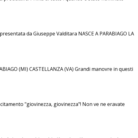
o presentata da Giuseppe Valditara NASCE A PARABIAGO LA
AGO (MI) CASTELLANZA (VA) Grandi manovre in questi
incitamento "giovinezza, giovinezza"! Non ve ne eravate