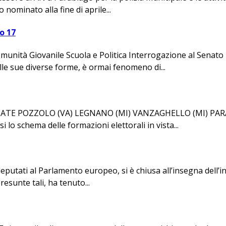
ominato alla fine di aprile...
o 17
nità Giovanile Scuola e Politica Interrogazione al Senat
 sue diverse forme, è ormai fenomeno di...
TE POZZOLO (VA) LEGNANO (MI) VANZAGHELLO (MI) PARABI
i lo schema delle formazioni elettorali in vista...
deputati al Parlamento europeo, si è chiusa all’insegna dell’
resunte tali, ha tenuto...