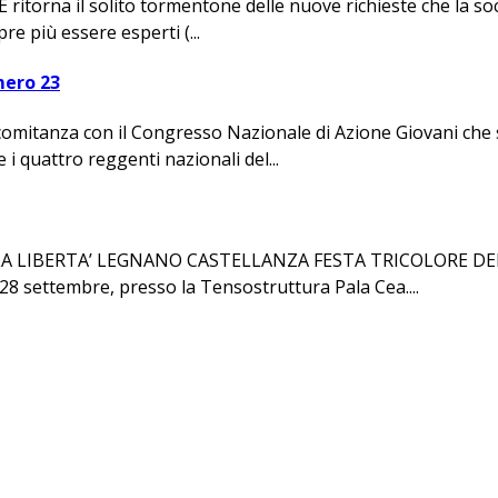
itorna il solito tormentone delle nuove richieste che la soc
re più essere esperti (...
ero 23
za con il Congresso Nazionale di Azione Giovani che si sv
 i quattro reggenti nazionali del...
 LIBERTA’ LEGNANO CASTELLANZA FESTA TRICOLORE DELLA
 28 settembre, presso la Tensostruttura Pala Cea....