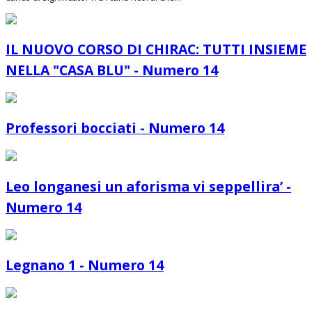
IL NUOVO CORSO DI CHIRAC: TUTTI INSIEME
NELLA "CASA BLU" - Numero 14
Professori bocciati - Numero 14
Leo longanesi un aforisma vi seppellira’ -
Numero 14
Legnano 1 - Numero 14