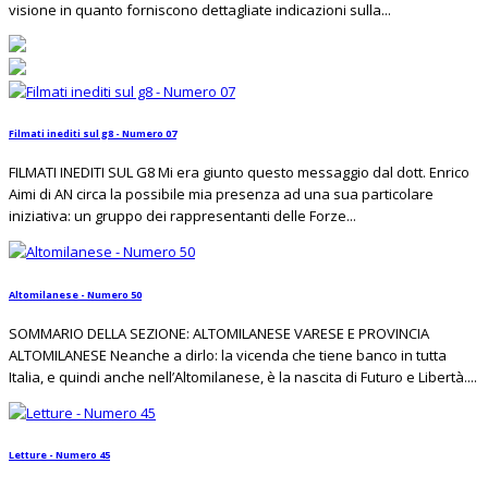
visione in quanto forniscono dettagliate indicazioni sulla...
Filmati inediti sul g8 - Numero 07
FILMATI INEDITI SUL G8 Mi era giunto questo messaggio dal dott. Enrico
Aimi di AN circa la possibile mia presenza ad una sua particolare
iniziativa: un gruppo dei rappresentanti delle Forze...
Altomilanese - Numero 50
SOMMARIO DELLA SEZIONE: ALTOMILANESE VARESE E PROVINCIA
ALTOMILANESE Neanche a dirlo: la vicenda che tiene banco in tutta
Italia, e quindi anche nell’Altomilanese, è la nascita di Futuro e Libertà....
Letture - Numero 45