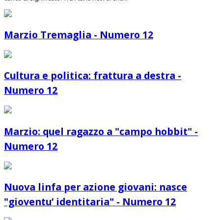
Marzio Tremaglia - Numero 12
Cultura e politica: frattura a destra -
Numero 12
Marzio: quel ragazzo a "campo hobbit" -
Numero 12
Nuova linfa per azione giovani: nasce
"gioventu’ identitaria" - Numero 12