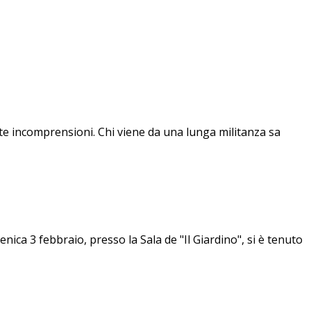
tante incomprensioni. Chi viene da una lunga militanza sa
bbraio, presso la Sala de "Il Giardino", si è tenuto