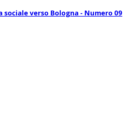
ra sociale verso Bologna - Numero 09