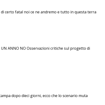
 dì certo fatal noi ce ne andremo e tutto in questa terra
ANNO NO Osservazioni critiche sul progetto di
stampa dopo dieci giorni, ecco che lo scenario muta