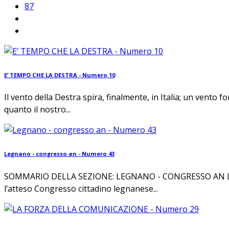
87
E’ TEMPO CHE LA DESTRA - Numero 10
Il vento della Destra spira, finalmente, in Italia; un vento 
quanto il nostro...
Legnano - congresso an - Numero 43
SOMMARIO DELLA SEZIONE: LEGNANO - CONGRESSO AN LEGNA
l’atteso Congresso cittadino legnanese...