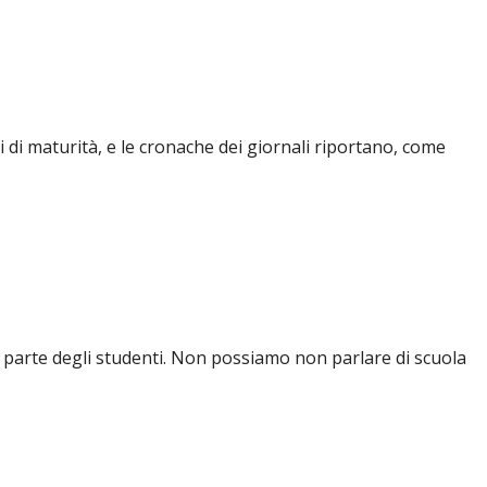
i di maturità, e le cronache dei giornali riportano, come
da parte degli studenti. Non possiamo non parlare di scuola