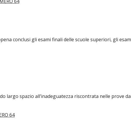
ena conclusi gli esami finali delle scuole superiori, gli esam
dando largo spazio all’inadeguatezza riscontrata nelle prove 