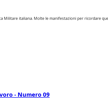
 Militare italiana. Molte le manifestazioni per ricordare quel 
lavoro - Numero 09