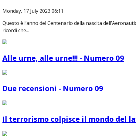
Monday, 17 July 2023 06:11
Questo è l’anno del Centenario della nascita dell’Aeronautica
ricordi che...
Alle urne, alle urne!!! - Numero 09
Due recensioni - Numero 09
Il terrorismo colpisce il mondo del 