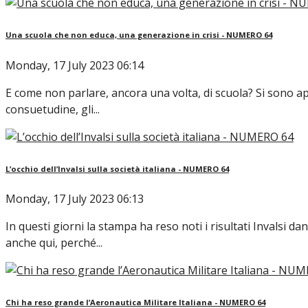
Una scuola che non educa, una generazione in crisi - NUMERO 64
Monday, 17 July 2023 06:14
E come non parlare, ancora una volta, di scuola? Si sono app
consuetudine, gli...
L’occhio dell’Invalsi sulla società italiana - NUMERO 64
Monday, 17 July 2023 06:13
In questi giorni la stampa ha reso noti i risultati Invalsi 
anche qui, perché...
Chi ha reso grande l’Aeronautica Militare Italiana - NUMERO 64