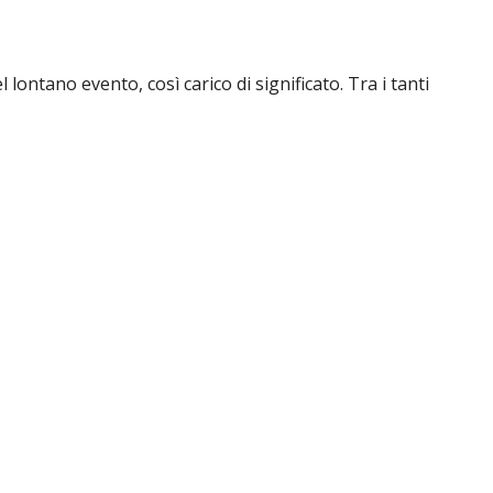
lontano evento, così carico di significato. Tra i tanti