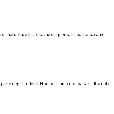
i di maturità, e le cronache dei giornali riportano, come
da parte degli studenti. Non possiamo non parlare di scuola