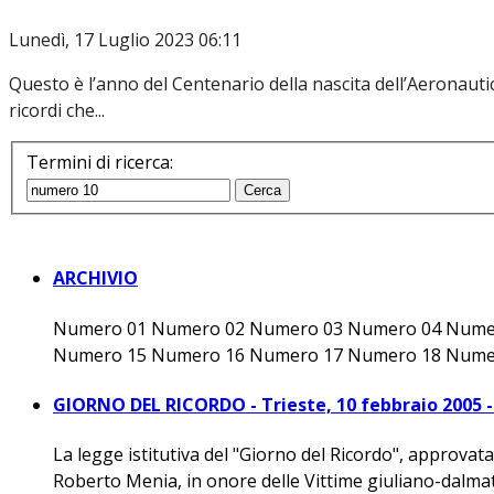
Lunedì, 17 Luglio 2023 06:11
Questo è l’anno del Centenario della nascita dell’Aeronautica
ricordi che...
Termini di ricerca:
Cerca
ARCHIVIO
Numero 01 Numero 02 Numero 03 Numero 04 Nume
Numero 15 Numero 16 Numero 17 Numero 18 Numer
GIORNO DEL RICORDO - Trieste, 10 febbraio 2005 
La legge istitutiva del "Giorno del Ricordo", approva
Roberto Menia, in onore delle Vittime giuliano-dalmate