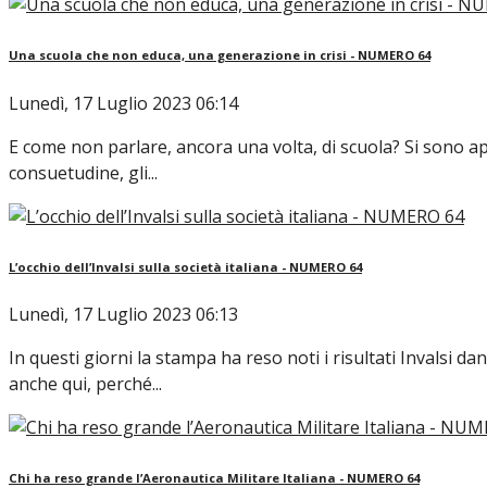
Una scuola che non educa, una generazione in crisi - NUMERO 64
Lunedì, 17 Luglio 2023 06:14
E come non parlare, ancora una volta, di scuola? Si sono app
consuetudine, gli...
L’occhio dell’Invalsi sulla società italiana - NUMERO 64
Lunedì, 17 Luglio 2023 06:13
In questi giorni la stampa ha reso noti i risultati Invalsi 
anche qui, perché...
Chi ha reso grande l’Aeronautica Militare Italiana - NUMERO 64