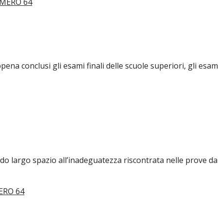
ena conclusi gli esami finali delle scuole superiori, gli esam
dando largo spazio all’inadeguatezza riscontrata nelle prove 