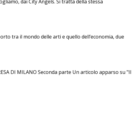
gliamo, dai City Angels. Si tratta della stessa
rto tra il mondo delle arti e quello dell’economia, due
DI MILANO Seconda parte Un articolo apparso su "Il