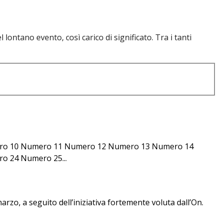
lontano evento, così carico di significato. Tra i tanti
ro 10 Numero 11 Numero 12 Numero 13 Numero 14
 24 Numero 25...
zo, a seguito dell’iniziativa fortemente voluta dall’On.