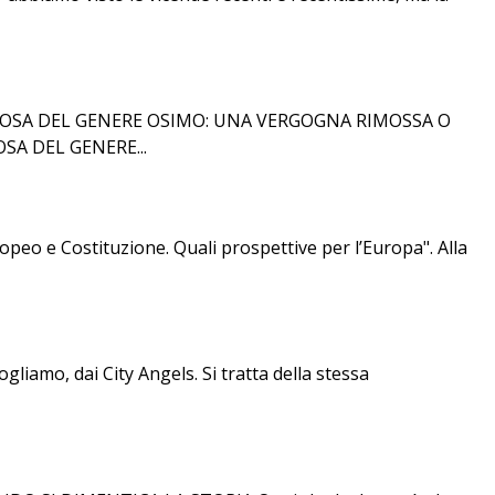
LCOSA DEL GENERE OSIMO: UNA VERGOGNA RIMOSSA O
SA DEL GENERE...
opeo e Costituzione. Quali prospettive per l’Europa". Alla
gliamo, dai City Angels. Si tratta della stessa