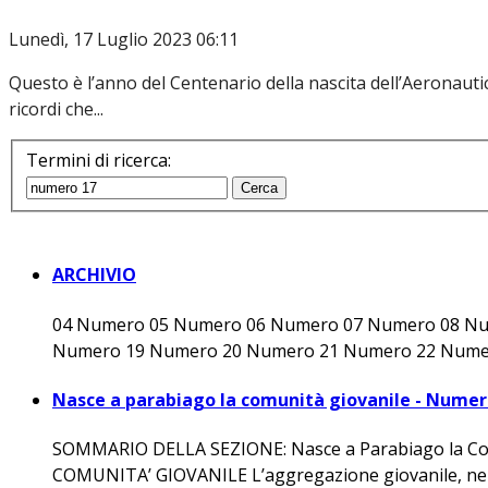
Lunedì, 17 Luglio 2023 06:11
Questo è l’anno del Centenario della nascita dell’Aeronautica
ricordi che...
Termini di ricerca:
Cerca
ARCHIVIO
04 Numero 05 Numero 06 Numero 07 Numero 08 N
Numero 19 Numero 20 Numero 21 Numero 22 Numer
Nasce a parabiago la comunità giovanile - Numer
SOMMARIO DELLA SEZIONE: Nasce a Parabiago la Comu
COMUNITA’ GIOVANILE L’aggregazione giovanile, nelle