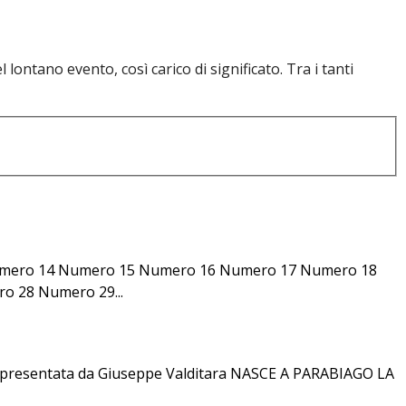
lontano evento, così carico di significato. Tra i tanti
mero 14 Numero 15 Numero 16 Numero 17 Numero 18
 28 Numero 29...
o presentata da Giuseppe Valditara NASCE A PARABIAGO LA