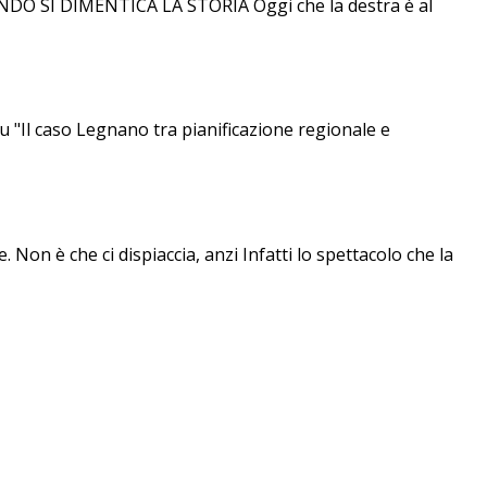
SI DIMENTICA LA STORIA Oggi che la destra è al
"Il caso Legnano tra pianificazione regionale e
 Non è che ci dispiaccia, anzi Infatti lo spettacolo che la