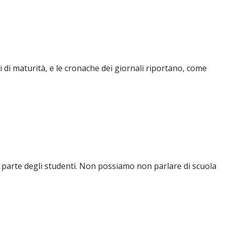
i di maturità, e le cronache dei giornali riportano, come
da parte degli studenti. Non possiamo non parlare di scuola