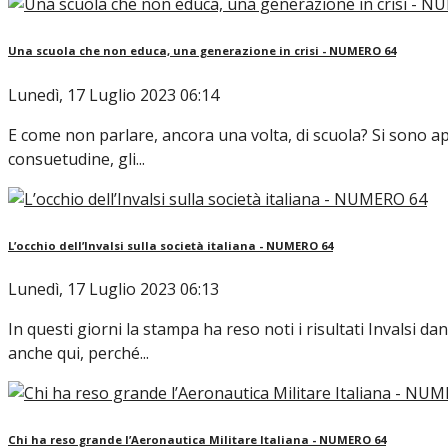
Una scuola che non educa, una generazione in crisi - NUMERO 64
Lunedì, 17 Luglio 2023 06:14
E come non parlare, ancora una volta, di scuola? Si sono app
consuetudine, gli...
L’occhio dell’Invalsi sulla società italiana - NUMERO 64
Lunedì, 17 Luglio 2023 06:13
In questi giorni la stampa ha reso noti i risultati Invalsi 
anche qui, perché...
Chi ha reso grande l’Aeronautica Militare Italiana - NUMERO 64