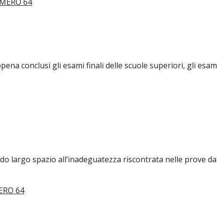
ena conclusi gli esami finali delle scuole superiori, gli esam
dando largo spazio all’inadeguatezza riscontrata nelle prove 