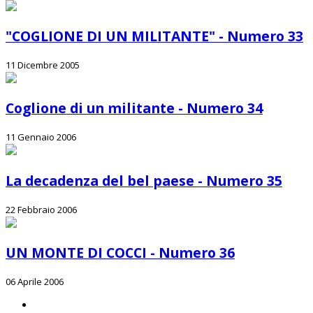
"COGLIONE DI UN MILITANTE" - Numero 33
11 Dicembre 2005
Coglione di un militante - Numero 34
11 Gennaio 2006
La decadenza del bel paese - Numero 35
22 Febbraio 2006
UN MONTE DI COCCI - Numero 36
06 Aprile 2006