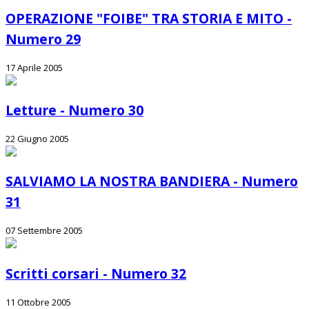
OPERAZIONE "FOIBE" TRA STORIA E MITO -
Numero 29
17 Aprile 2005
Letture - Numero 30
22 Giugno 2005
SALVIAMO LA NOSTRA BANDIERA - Numero
31
07 Settembre 2005
Scritti corsari - Numero 32
11 Ottobre 2005