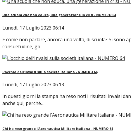
Una scuola che non educa, una generazione in crisi - NUMERO 64
Lunedì, 17 Luglio 2023 06:14
E come non parlare, ancora una volta, di scuola? Si sono app
consuetudine, gli...
L’occhio dell’Invalsi sulla società italiana - NUMERO 64
Lunedì, 17 Luglio 2023 06:13
In questi giorni la stampa ha reso noti i risultati Invalsi 
anche qui, perché...
Chi ha reso grande l’Aeronautica Militare Italiana - NUMERO 64