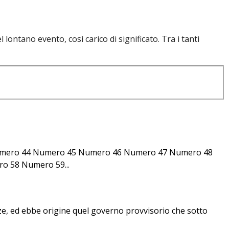
lontano evento, così carico di significato. Tra i tanti
mero 44 Numero 45 Numero 46 Numero 47 Numero 48
 58 Numero 59...
nze, ed ebbe origine quel governo provvisorio che sotto