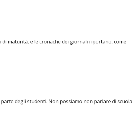
i di maturità, e le cronache dei giornali riportano, come
da parte degli studenti. Non possiamo non parlare di scuola