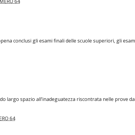
ena conclusi gli esami finali delle scuole superiori, gli esam
dando largo spazio all’inadeguatezza riscontrata nelle prove 