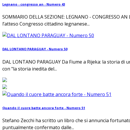
Legnano - congresso an - Numero 43
SOMMARIO DELLA SEZIONE: LEGNANO - CONGRESSO AN LEGNA
l’atteso Congresso cittadino legnanese...
DAL LONTANO PARAGUAY - Numero 50
DAL LONTANO PARAGUAY Da Fiume a Rijeka: la storia di un t
con "la storia inedita del...
Quando il cuore batte ancora forte - Numero 51
Stefano Zecchi ha scritto un libro che si annuncia fortunat
puntualmente confermato dalle...