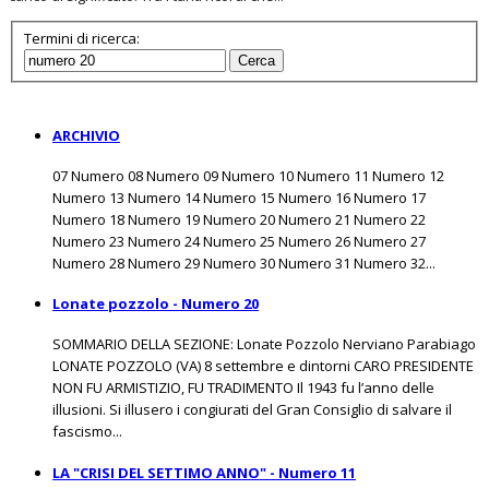
Termini di ricerca:
Cerca
ARCHIVIO
07 Numero 08 Numero 09 Numero 10 Numero 11 Numero 12
Numero 13 Numero 14 Numero 15 Numero 16 Numero 17
Numero 18 Numero 19 Numero 20 Numero 21 Numero 22
Numero 23 Numero 24 Numero 25 Numero 26 Numero 27
Numero 28 Numero 29 Numero 30 Numero 31 Numero 32...
Lonate pozzolo - Numero 20
SOMMARIO DELLA SEZIONE: Lonate Pozzolo Nerviano Parabiago
LONATE POZZOLO (VA) 8 settembre e dintorni CARO PRESIDENTE
NON FU ARMISTIZIO, FU TRADIMENTO Il 1943 fu l’anno delle
illusioni. Si illusero i congiurati del Gran Consiglio di salvare il
fascismo...
LA "CRISI DEL SETTIMO ANNO" - Numero 11