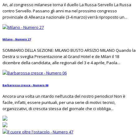
An, al congresso milanese torna il duello La Russa-Servello La Russa
contro Servello. Passano gli anni ma nel prossimo congresso
provinciale di Alleanza nazionale (3-4 marzo) verrà riproposto un...
Milano - Numero 27
SOMMARIO DELLA SEZIONE: MILANO BUSTO ARSIZIO MILANO Quando la
Destra si sveglia Presentazione al Grand Hotel e de Milan il 18
dicembre della candidata, alle regionali del 3 e 4 aprile, Paola...
Barbarossa cresce - Numero 06
Ancora una volta un ritardo nell’uscita del nostro periodico! Non è
facile, infatti, essere puntuali, per una serie di motivi: tecnici,
organizzativi, di crescita stessa del giornale che ci obbliga...