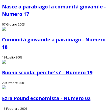
Nasce a parabiago la comunità giovanile -
Numero 17
07 Giugno 2003
Comunità giovanile a parabiago - Numero
18
19 Luglio 2003
Buono scuola: perche’ si’ - Numero 19
20 Ottobre 2003
Ezra Pound economista - Numero 02
15 Febbraio 2001