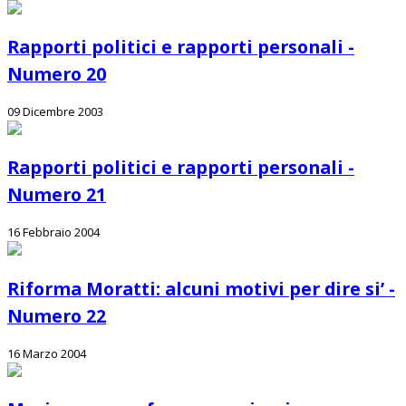
Rapporti politici e rapporti personali -
Numero 20
09 Dicembre 2003
Rapporti politici e rapporti personali -
Numero 21
16 Febbraio 2004
Riforma Moratti: alcuni motivi per dire si’ -
Numero 22
16 Marzo 2004